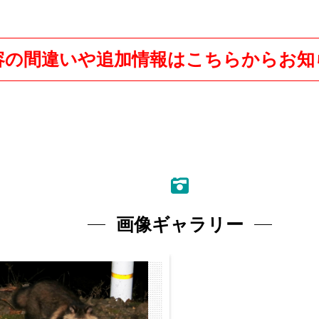
容の間違いや追加情報はこちらからお知
画像ギャラリー