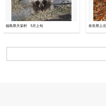
福島県天栄村 5月上旬
奈良県上北