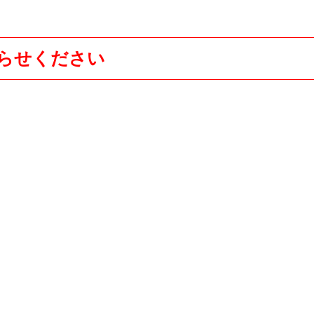
らせください