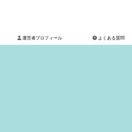
運営者プロフィール
よくある質問