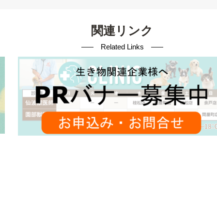
関連リンク
Related Links