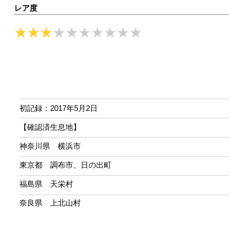
レア度
初記録：2017年5月2日
【確認済生息地】
神奈川県 横浜市
東京都 調布市、日の出町
福島県 天栄村
奈良県 上北山村