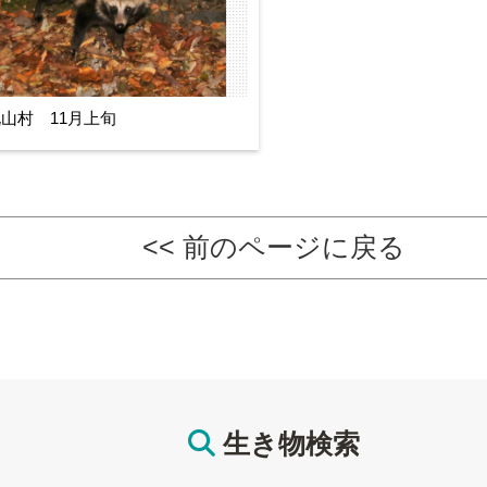
山村 11月上旬
<< 前のページに戻る
生き物検索