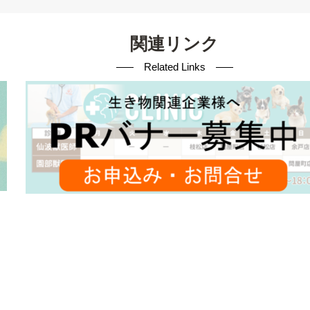
関連リンク
Related Links