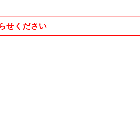
らせください