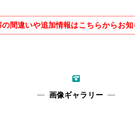
容の間違いや追加情報はこちらからお知
画像ギャラリー