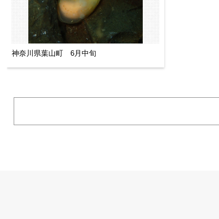
神奈川県葉山町 6月中旬