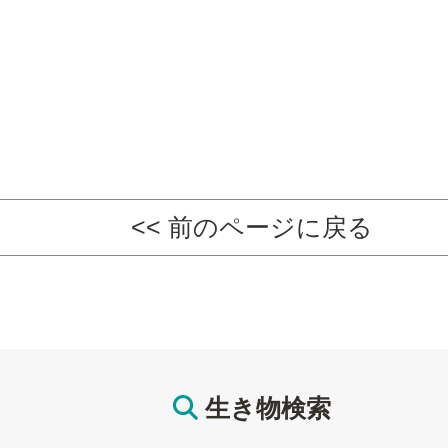
<< 前のページに戻る
生き物検索