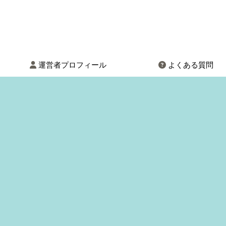
運営者プロフィール
よくある質問