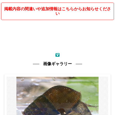
掲載内容の間違いや追加情報はこちらからお知らせくださ
い
画像ギャラリー