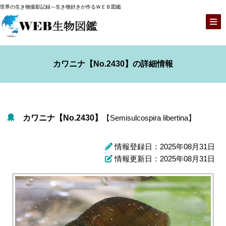
世界の生き物撮影記録～生き物好きが作るＷＥＢ図鑑
カワニナ【No.2430】の詳細情報
カワニナ【No.2430】
【Semisulcospira libertina】
情報登録日：2025年08月31日
情報更新日：2025年08月31日