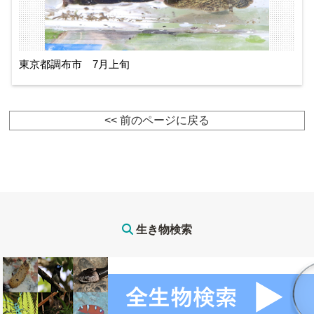
東京都調布市 7月上旬
<< 前のページに戻る
生き物検索