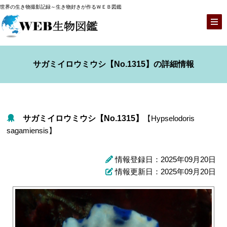
世界の生き物撮影記録～生き物好きが作るＷＥＢ図鑑
サガミイロウミウシ【No.1315】の詳細情報
サガミイロウミウシ【No.1315】
【Hypselodoris
sagamiensis】
情報登録日：2025年09月20日
情報更新日：2025年09月20日