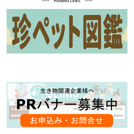
Related Links