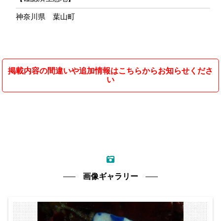
神奈川県 葉山町
掲載内容の間違いや追加情報はこちらからお知らせくださ
い
画像ギャラリー