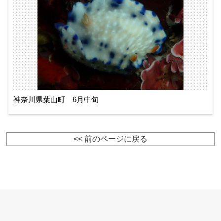
神奈川県葉山町 6月中旬
<< 前のページに戻る