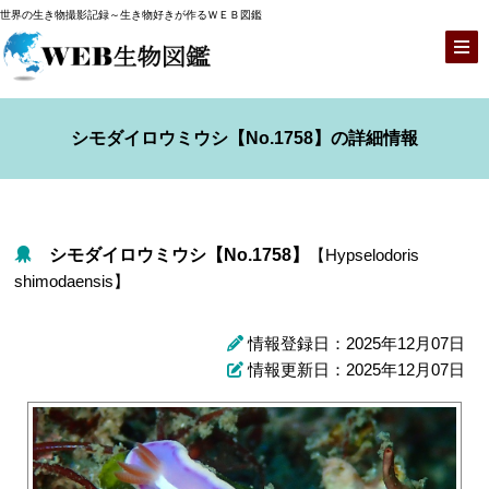
世界の生き物撮影記録～生き物好きが作るＷＥＢ図鑑
シモダイロウミウシ【No.1758】の詳細情報
シモダイロウミウシ【No.1758】
【Hypselodoris
shimodaensis】
情報登録日：2025年12月07日
情報更新日：2025年12月07日