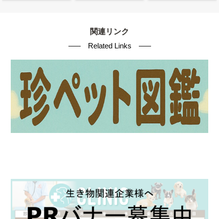
関連リンク
Related Links