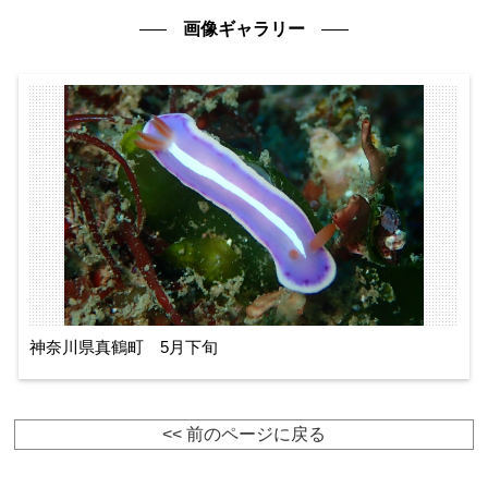
画像ギャラリー
神奈川県真鶴町 5月下旬
<< 前のページに戻る