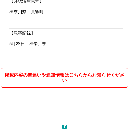
【確認済生息地】
神奈川県 真鶴町
【観察記録】
5月29日 神奈川県
掲載内容の間違いや追加情報はこちらからお知らせくださ
い