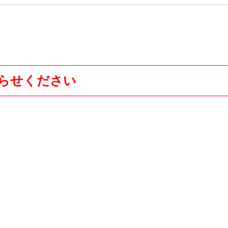
らせください