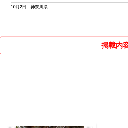
10月2日 神奈川県
掲載内