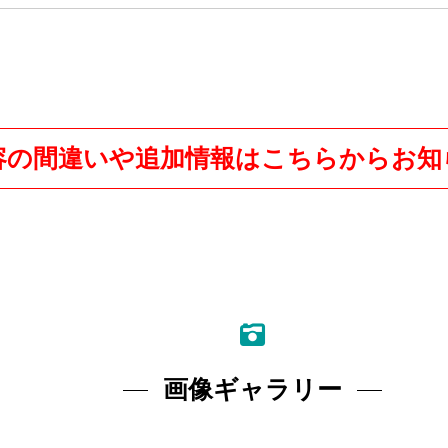
容の間違いや追加情報はこちらからお知
画像ギャラリー