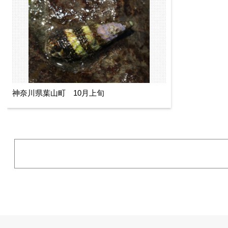
神奈川県葉山町 10月上旬