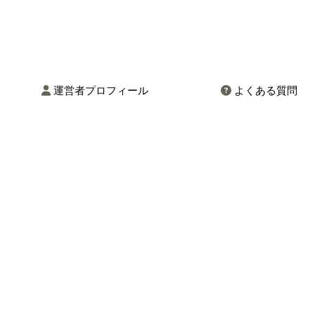
運営者プロフィール
よくある質問