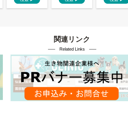
関連リンク
Related Links