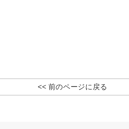
<< 前のページに戻る