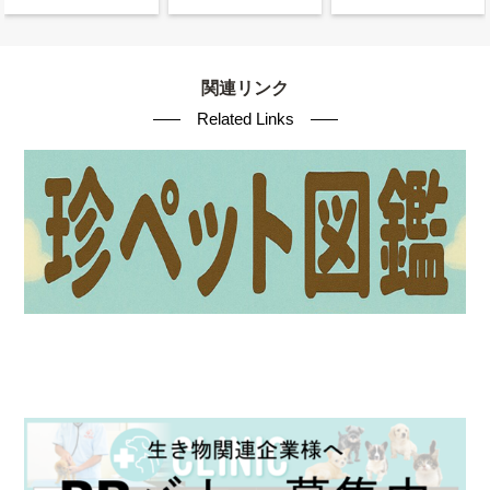
関連リンク
Related Links