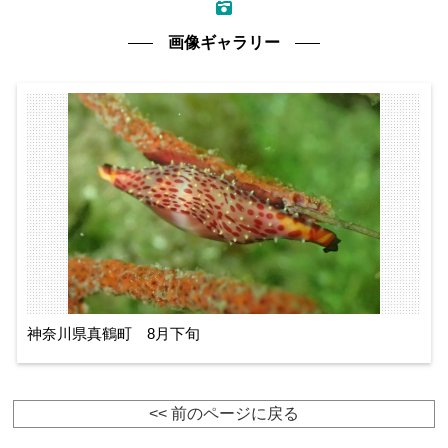
画像ギャラリー
神奈川県真鶴町 8月下旬
<< 前のページに戻る