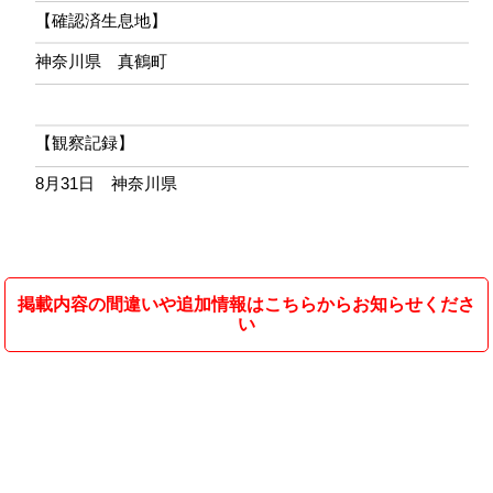
【確認済生息地】
神奈川県 真鶴町
【観察記録】
8月31日 神奈川県
掲載内容の間違いや追加情報はこちらからお知らせくださ
い