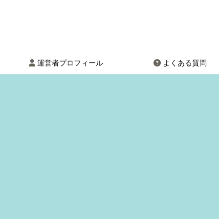
運営者プロフィール
よくある質問