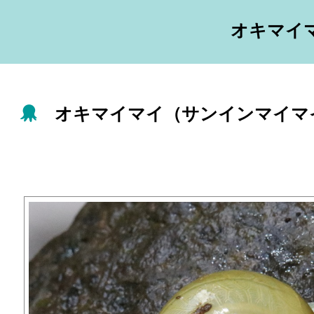
オキマイマ
オキマイマイ（サンインマイマイ）