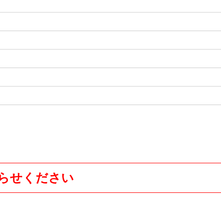
らせください