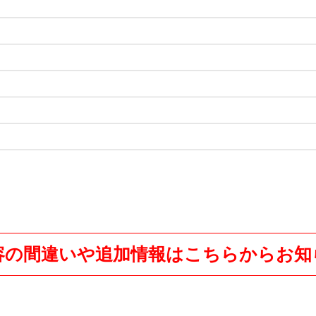
容の間違いや追加情報はこちらからお知