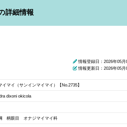
】の詳細情報
情報登録日：2026年05月
情報更新日：2026年05月
マイマイ（サンインマイマイ）【No.2735】
ra dixoni okicola
綱 柄眼目 オナジマイマイ科