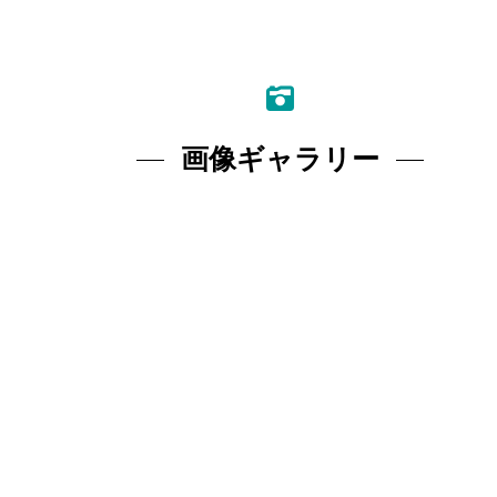
画像ギャラリー