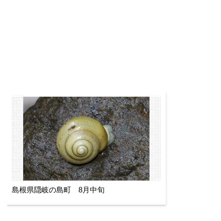
島根県隠岐の島町 8月中旬