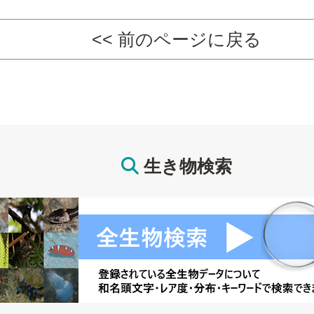
<< 前のページに戻る
生き物検索