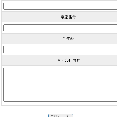
電話番号
ご年齢
お問合せ内容