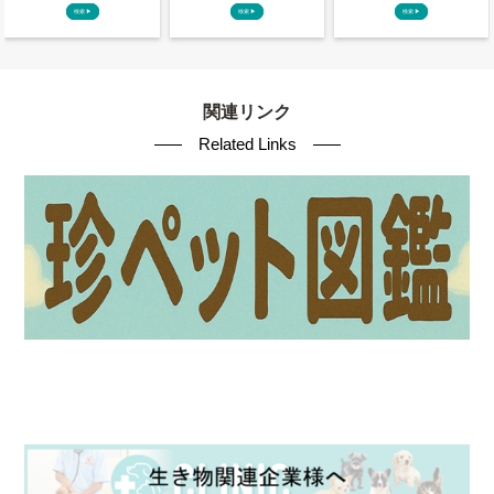
検索
▶
検索
▶
検索
▶
関連リンク
Related Links