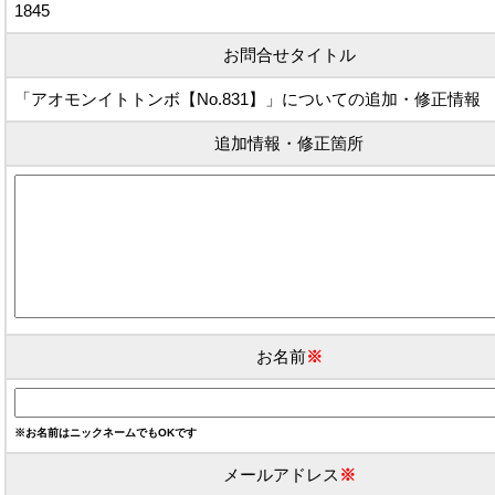
1845
お問合せタイトル
「アオモンイトトンボ【No.831】」についての追加・修正情報
追加情報・修正箇所
お名前
※
※お名前はニックネームでもOKです
メールアドレス
※