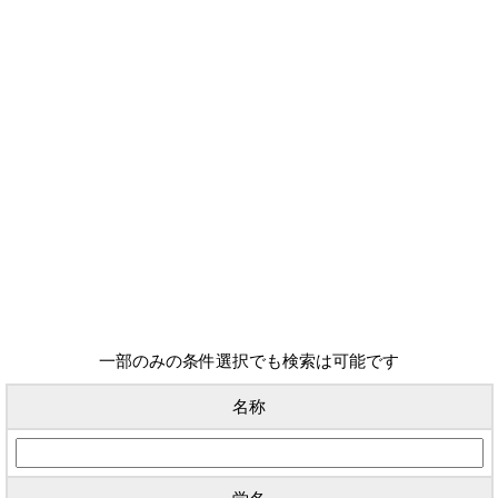
一部のみの条件選択でも検索は可能です
名称